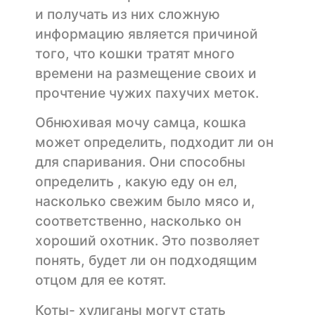
и получать из них сложную
информацию является причиной
того, что кошки тратят много
времени на размещение своих и
прочтение чужих пахучих меток.
Обнюхивая мочу самца, кошка
может определить, подходит ли он
для спаривания. Они способны
определить , какую еду он ел,
насколько свежим было мясо и,
соответственно, насколько он
хороший охотник. Это позволяет
понять, будет ли он подходящим
отцом для ее котят.
Коты- хулиганы могут стать