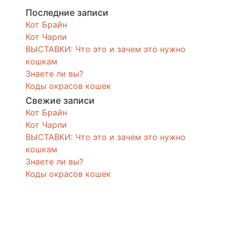
Последние записи
Кот Брайн
Кот Чарли
ВЫСТАВКИ: Что это и зачем это нужно
кошкам
Знаете ли вы?
Коды окрасов кошек
Свежие записи
Кот Брайн
Кот Чарли
ВЫСТАВКИ: Что это и зачем это нужно
кошкам
Знаете ли вы?
Коды окрасов кошек