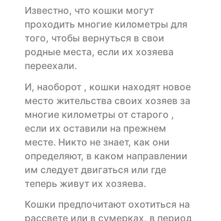
Известно, что кошки могут
проходить многие километры для
того, чтобы вернуться в свои
родные места, если их хозяева
переехали.
И, наоборот , кошки находят новое
место жительства своих хозяев за
многие километры от старого ,
если их оставили на прежнем
месте. Никто не знает, как они
определяют, в каком направлении
им следует двигаться или где
теперь живут их хозяева.
Кошки предпочитают охотиться на
рассвете или в сумерках, в период