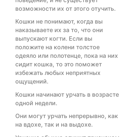
возможности их от этого отучить.
Кошки не понимают, когда вы
наказываете их за то, что они
выпускают когти. Если вы
положите на колени толстое
одеяло или полотенце, пока на них
сидит кошка, то это поможет
избежать любых неприятных
ощущений.
Кошки начинают урчать в возрасте
одной недели.
Они могут урчать непрерывно, как
на вдохе, так и на выдохе.