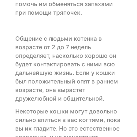
помочь им обменяться запахами
при помощи тряпочек.
Общение с людьми котенка в
возрасте от 2 до 7 недель
определяет, насколько хорошо он
будет контактировать с ними всю
дальнейшую жизнь. Если у кошки
был положительный опят в раннем
возрасте, она вырастет
дружелюбной и общительной.
Некоторые кошки могут довольно
сильно впиться в вас когтями, пока
вы их гладите. Но это естественное
поведение, и не существует