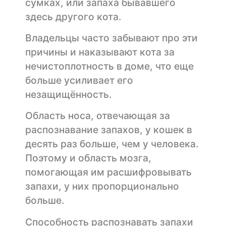
сумках, или запаха бывавшего
здесь другого кота.
Владельцы часто забывают про эти
причины и наказывают кота за
нечистоплотность в доме, что еще
больше усиливает его
незащищённость.
Область носа, отвечающая за
распознавание запахов, у кошек в
десять раз больше, чем у человека.
Поэтому и область мозга,
помогающая им расшифровывать
запахи, у них пропорционально
больше.
Способность распознавать запахи