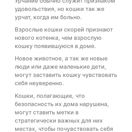
Урчание обычно служит признаком
удовольствия, но кошки так же
урчат, когда им больно.
Взрослые кошки скорей признают
нового котенка, чем взрослую
кошку появившуюся в доме.
Новое животное, а так же новые
люди или даже маленькие дети,
могут заставить кошку чувствовать
себя неуверенно.
Кошки, полагающие, что
безопасность их дома нарушена,
могут ставить метки в
стратегически важных для них
местах, чтобы почувствовать себя