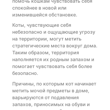
помочь кошкам чувствовать себя
спокойнее в новой или
изменившейся обстановке.
Коты, чувствующие себя
небезопасно и ощущающие угрозу
на территории, могут метить
стратегические места вокруг дома.
Таким образом, территория
наполняется их родным запахом и
помогает чувствовать себя более
безопасно.
Причины, по которым кот начинает
метить мочой предметы в доме,
варьируются от подавления
запахов, приносимых на обуви и