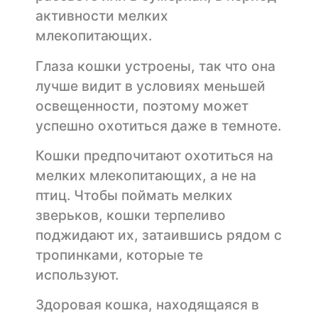
активности мелких
млекопитающих.
Глаза кошки устроены, так что она
лучше видит в условиях меньшей
освещенности, поэтому может
успешно охотиться даже в темноте.
Кошки предпочитают охотиться на
мелких млекопитающих, а не на
птиц. Чтобы поймать мелких
зверьков, кошки терпеливо
поджидают их, затаившись рядом с
тропинками, которые те
используют.
Здоровая кошка, находящаяся в