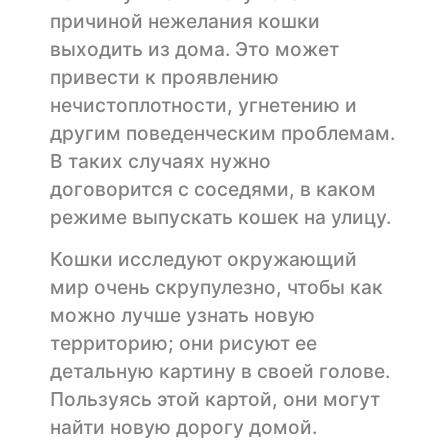
причиной нежелания кошки
выходить из дома. Это может
привести к проявлению
нечистоплотности, угнетению и
другим поведенческим проблемам.
В таких случаях нужно
договорится с соседями, в каком
режиме выпускать кошек на улицу.
Кошки исследуют окружающий
мир очень скрупулезно, чтобы как
можно лучше узнать новую
территорию; они рисуют ее
детальную картину в своей голове.
Пользуясь этой картой, они могут
найти новую дорогу домой.