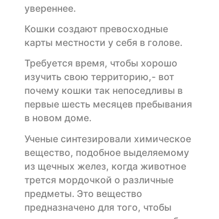
увереннее.
Кошки создают превосходные
карты местности у себя в голове.
Требуется время, чтобы хорошо
изучить свою территорию,- вот
почему кошки так непоседливы в
первые шесть месяцев пребывания
в новом доме.
Ученые синтезировали химическое
вещество, подобное выделяемому
из щечных желез, когда животное
трется мордочкой о различные
предметы. Это вещество
предназначено для того, чтобы