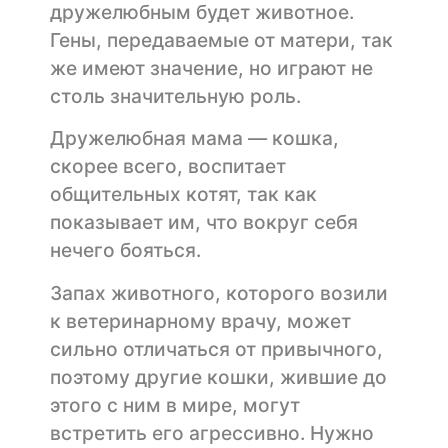
дружелюбным будет животное.
Гены, передаваемые от матери, так
же имеют значение, но играют не
столь значительную роль.
Дружелюбная мама — кошка,
скорее всего, воспитает
общительных котят, так как
показывает им, что вокруг себя
нечего бояться.
Запах животного, которого возили
к ветеринарному врачу, может
сильно отличаться от привычного,
поэтому другие кошки, жившие до
этого с ним в мире, могут
встретить его агрессивно. Нужно