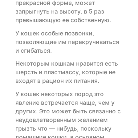
прекрасной форме, может
запрыгнуть на высоту, в 5 раз
превышающую ее собственную.
У кошек особые позвонки,
позволяющие им перекручиваться
и сгибаться.
Некоторым кошкам нравится есть
шерсть и пластмассу, которые не
входят в рацион их питания.
У кошек некоторых пород это
явление встречается чаще, чем у
других. Это может быть связанно с
неудовлетворенным желанием
грызть что — нибудь, поскольку
домашние кошки, в основном,