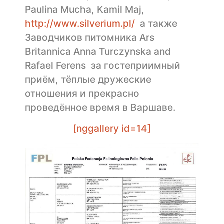
Paulina Mucha, Kamil Maj,
http://www.silverium.pl/
а также
Заводчиков питомника Ars
Britannica Anna Turczynska and
Rafael Ferens за гостеприимный
приём, тёплые дружеские
отношения и прекрасно
проведённое время в Варшаве.
[nggallery id=14]