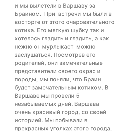
и мы вылетели в Варшаву за
Браином. При встречи мы были в
восторге от этого очаровательного
котика. Его мягкую шубку так и
хотелось гладить и гладить, а как
нежно он мурлыкает можно
заслушаться. Посмотрев его
родителей, они замечательные
представители своего окрас и
породы, мы поняли, что Браин
будет замечательным котиком. В
Варшаве мы провели 5
незабываемых дней. Варшава
очень красивый город, со своей
историей. Мы побывали в
прекрасных уголках этого города,