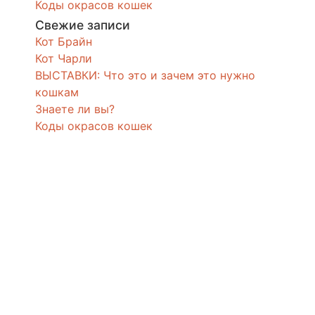
Коды окрасов кошек
Свежие записи
Кот Брайн
Кот Чарли
ВЫСТАВКИ: Что это и зачем это нужно
кошкам
Знаете ли вы?
Коды окрасов кошек