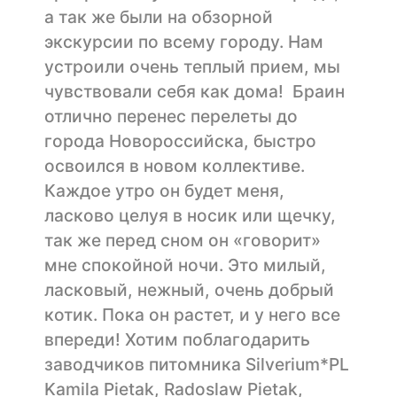
а так же были на обзорной
экскурсии по всему городу. Нам
устроили очень теплый прием, мы
чувствовали себя как дома! Браин
отлично перенес перелеты до
города Новороссийска, быстро
освоился в новом коллективе.
Каждое утро он будет меня,
ласково целуя в носик или щечку,
так же перед сном он «говорит»
мне спокойной ночи. Это милый,
ласковый, нежный, очень добрый
котик. Пока он растет, и у него все
впереди! Хотим поблагодарить
заводчиков питомника Silverium*PL
Kamila Pietak, Radoslaw Pietak,