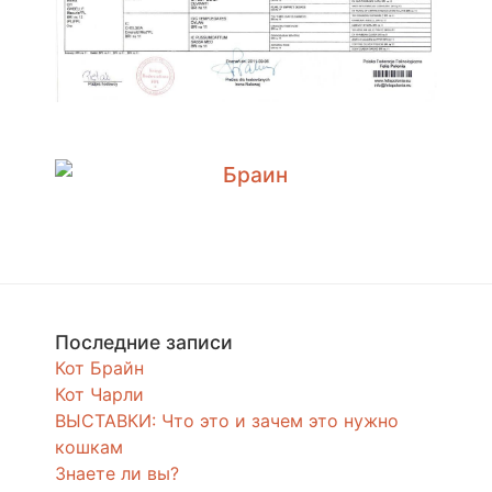
Последние записи
Кот Брайн
Кот Чарли
ВЫСТАВКИ: Что это и зачем это нужно
кошкам
Знаете ли вы?