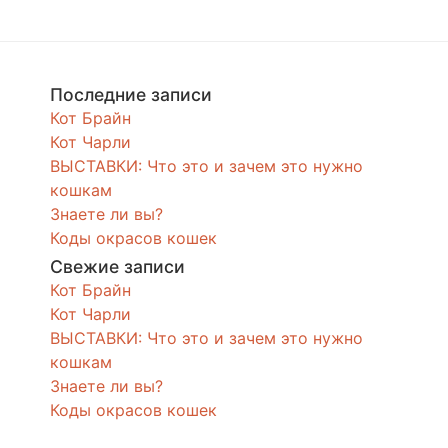
Последние записи
Кот Брайн
Кот Чарли
ВЫСТАВКИ: Что это и зачем это нужно
кошкам
Знаете ли вы?
Коды окрасов кошек
Свежие записи
Кот Брайн
Кот Чарли
ВЫСТАВКИ: Что это и зачем это нужно
кошкам
Знаете ли вы?
Коды окрасов кошек