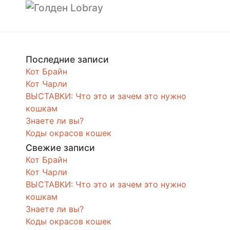
Последние записи
Кот Брайн
Кот Чарли
ВЫСТАВКИ: Что это и зачем это нужно
кошкам
Знаете ли вы?
Коды окрасов кошек
Свежие записи
Кот Брайн
Кот Чарли
ВЫСТАВКИ: Что это и зачем это нужно
кошкам
Знаете ли вы?
Коды окрасов кошек