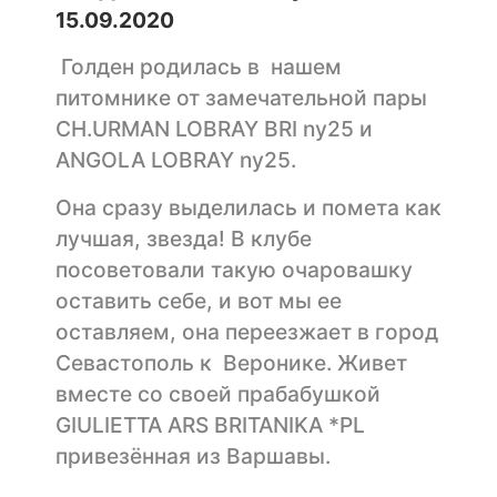
15.09.2020
Голден родилась в нашем
питомнике от замечательной пары
СH.URMAN LOBRAY BRI ny25 и
ANGOLA LOBRAY ny25.
Она сразу выделилась и помета как
лучшая, звезда! В клубе
посоветовали такую очаровашку
оставить себе, и вот мы ее
оставляем, она переезжает в город
Севастополь к Веронике. Живет
вместе со своей прабабушкой
GIULIETTA ARS BRITANIKA *PL
привезённая из Варшавы.